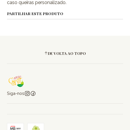
caso queiras personalizado.
PARTILHAR ESTE PRODUTO
DE VOLTA AO TOPO
Siga-nos