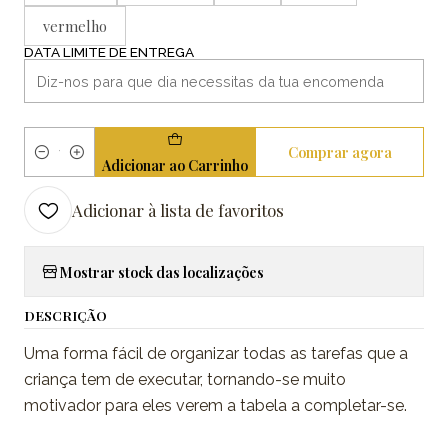
vermelho
DATA LIMITE DE ENTREGA
Comprar agora
Quantidade
Adicionar ao Carrinho
Adicionar à lista de favoritos
Mostrar stock das localizações
DESCRIÇÃO
Uma forma fácil de organizar todas as tarefas que a
criança tem de executar, tornando-se muito
motivador para eles verem a tabela a completar-se.