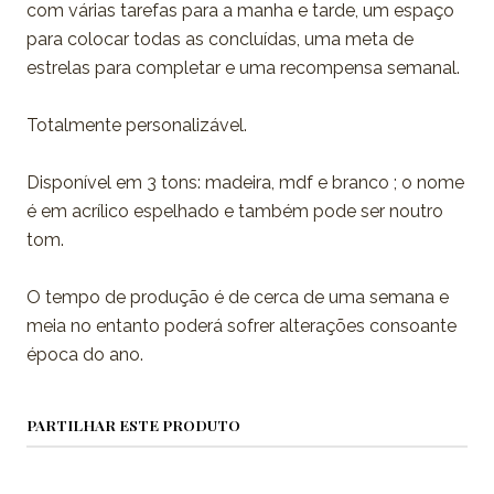
com várias tarefas para a manha e tarde, um espaço
para colocar todas as concluídas, uma meta de
estrelas para completar e uma recompensa semanal.
Totalmente personalizável.
Disponível em 3 tons: madeira, mdf e branco ; o nome
é em acrílico espelhado e também pode ser noutro
tom.
O tempo de produção é de cerca de uma semana e
meia no entanto poderá sofrer alterações consoante
época do ano.
PARTILHAR ESTE PRODUTO