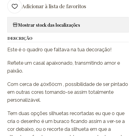
Adicionar à lista de favoritos
Mostrar stock das localizações
DESCRIÇÃO
Este é o quadro que faltava na tua decoração!
Reflete um casal apaixonado, transmitindo amor e
paixão.
Com cerca de 40x60cm , possibilidade de ser pintado
em outras cores tornando-se assim totalmente
personalizável.
Tem duas opções silhuetas recortadas eu que o que
cria o desenho é um buraco ficando assim a ver-se a
cor debaixo, ou o recorte da silhueta em que a