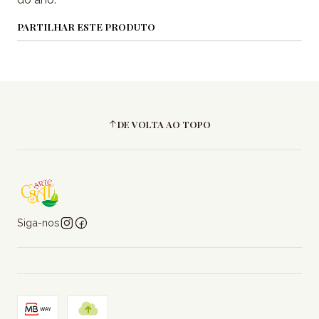
PARTILHAR ESTE PRODUTO
DE VOLTA AO TOPO
Siga-nos