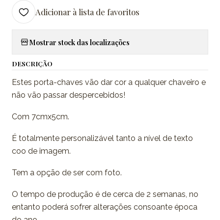
Adicionar à lista de favoritos
Mostrar stock das localizações
DESCRIÇÃO
Estes porta-chaves vão dar cor a qualquer chaveiro e
não vão passar despercebidos!
Com 7cmx5cm.
É totalmente personalizável tanto a nível de texto
coo de imagem.
Tem a opção de ser com foto.
O tempo de produção é de cerca de 2 semanas, no
entanto poderá sofrer alterações consoante época
do ano.