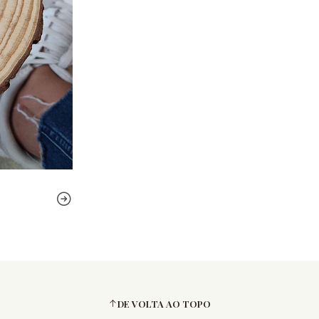
DE VOLTA AO TOPO