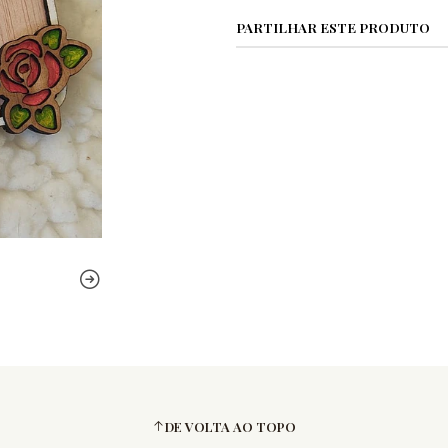
PARTILHAR ESTE PRODUTO
DE VOLTA AO TOPO