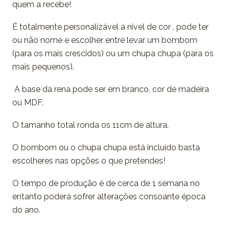
quem a recebe!
É totalmente personalizável a nível de cor , pode ter
ou não nome e escolher entre levar um bombom
(para os mais crescidos) ou um chupa chupa (para os
mais pequenos).
A base da rena pode ser em branco, cor de madeira
ou MDF.
O tamanho total ronda os 11cm de altura.
O bombom ou o chupa chupa está incluído basta
escolheres nas opções o que pretendes!
O tempo de produção é de cerca de 1 semana no
entanto poderá sofrer alterações consoante época
do ano.