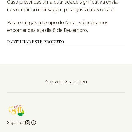
Caso pretendas uma quantidade significativa envia-
nos e-mail ou mensagem para ajustarmos o valor.
Para entregas a tempo do Natal, só aceitamos
encomendas até dia 8 de Dezembro.
PARTILHAR ESTE PRODUTO
DE VOLTA AO TOPO
Siga-nos