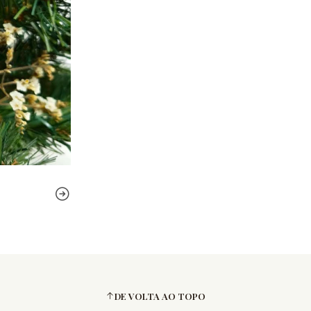
DE VOLTA AO TOPO