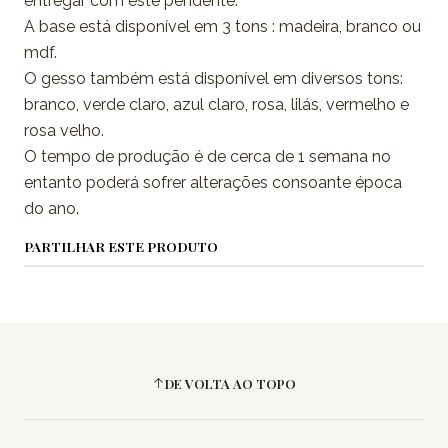
entregar com este pendente.
A base está disponível em 3 tons : madeira, branco ou
mdf.
O gesso também está disponível em diversos tons:
branco, verde claro, azul claro, rosa, lilás, vermelho e
rosa velho.
O tempo de produção é de cerca de 1 semana no
entanto poderá sofrer alterações consoante época
do ano.
PARTILHAR ESTE PRODUTO
DE VOLTA AO TOPO