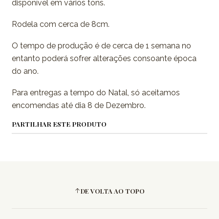
disponível em vários tons.
Rodela com cerca de 8cm.
O tempo de produção é de cerca de 1 semana no
entanto poderá sofrer alterações consoante época
do ano.
Para entregas a tempo do Natal, só aceitamos
encomendas até dia 8 de Dezembro.
PARTILHAR ESTE PRODUTO
DE VOLTA AO TOPO