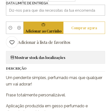
DATA LIMITE DE ENTREGA
Comprar agora
Quantidade
Adicionar ao Carrinho
Adicionar à lista de favoritos
Mostrar stock das localizações
DESCRIÇÃO
Um pendente simples, perfumado mas que qualquer
um vai adorar!
Frase totalmente personalizável.
Aplicação produzida em gesso perfumado e