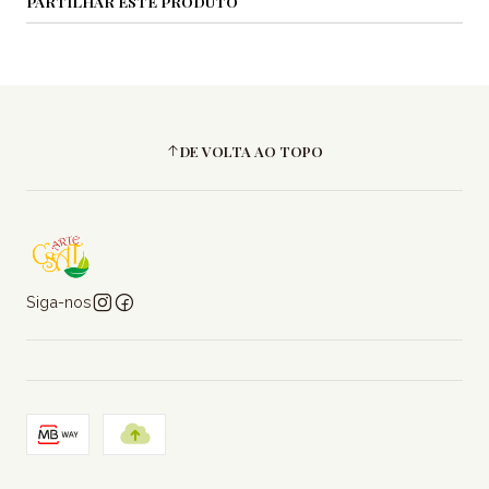
PARTILHAR ESTE PRODUTO
DE VOLTA AO TOPO
Siga-nos