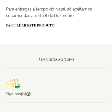
Para entregas a tempo do Natal, só aceitamos
encomendas até dia 8 de Dezembro.
PARTILHAR ESTE PRODUTO
DE VOLTA AO TOPO
Siga-nos