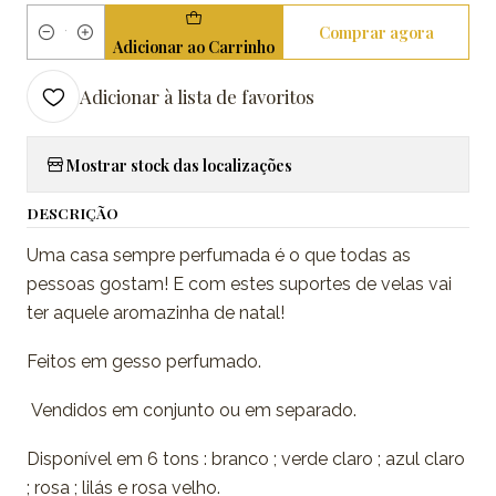
Comprar agora
Quantidade
Adicionar ao Carrinho
Adicionar à lista de favoritos
Mostrar stock das localizações
DESCRIÇÃO
Uma casa sempre perfumada é o que todas as
pessoas gostam! E com estes suportes de velas vai
ter aquele aromazinha de natal!
Feitos em gesso perfumado.
Vendidos em conjunto ou em separado.
Disponível em 6 tons : branco ; verde claro ; azul claro
; rosa ; lilás e rosa velho.