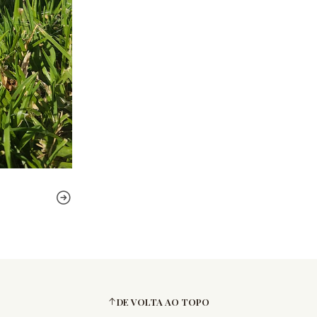
DE VOLTA AO TOPO