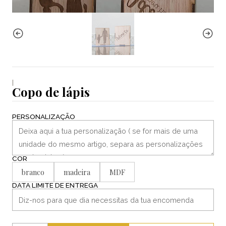
|
Copo de lápis
PERSONALIZAÇÃO
COR
branco
madeira
MDF
DATA LIMITE DE ENTREGA