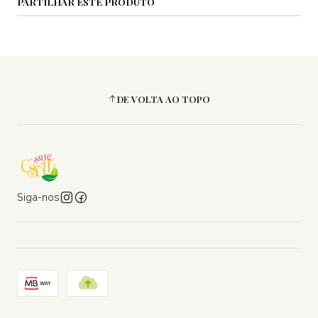
PARTILHAR ESTE PRODUTO
DE VOLTA AO TOPO
Siga-nos