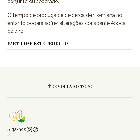
conjunto ou separado.
O tempo de produção é de cerca de 1 semana no
entanto poderá sofrer alterações consoante época
do ano.
PARTILHAR ESTE PRODUTO
DE VOLTA AO TOPO
Siga-nos