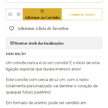
Comprar agora
Quantidade
Adicionar ao Carrinho
Adicionar à lista de favoritos
Mostrar stock das localizações
DESCRIÇÃO
Um convite nunca é só um convite! É o início de uma
ligação especial que durará imensos anos!
Este convite com cerca de 12 cm, com o texto
totalmente personalizado vai derreter o coração de
qualquer futuro padrinho!
Em formato de ursinho, pode ser vendido em