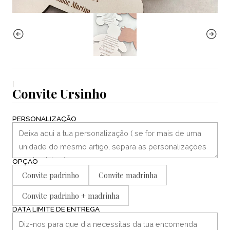
|
Convite Ursinho
PERSONALIZAÇÃO
OPÇÃO
Convite padrinho
Convite madrinha
Convite padrinho + madrinha
DATA LIMITE DE ENTREGA