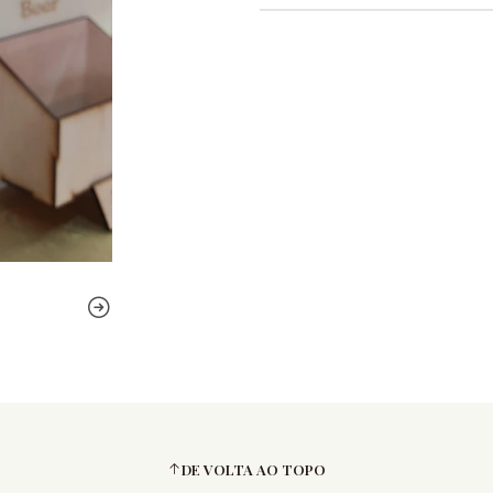
DE VOLTA AO TOPO