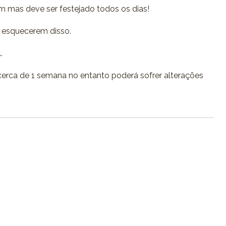
 mas deve ser festejado todos os dias!
 esquecerem disso.
.
erca de 1 semana no entanto poderá sofrer alterações