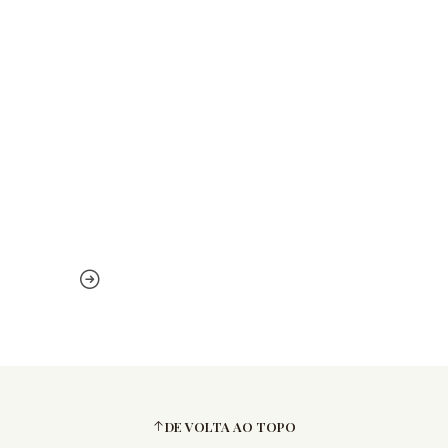
DE VOLTA AO TOPO