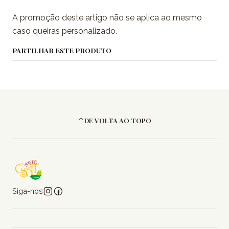
A promoção deste artigo não se aplica ao mesmo
caso queiras personalizado.
PARTILHAR ESTE PRODUTO
DE VOLTA AO TOPO
Siga-nos