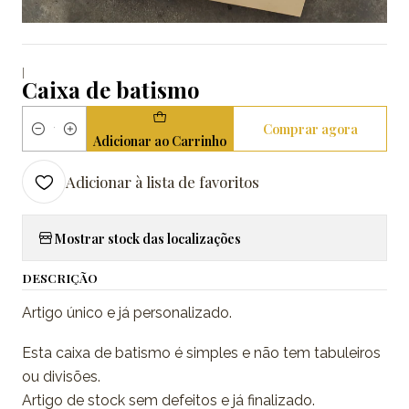
|
Caixa de batismo
Comprar agora
Quantidade
Adicionar ao Carrinho
Adicionar à lista de favoritos
Mostrar stock das localizações
DESCRIÇÃO
Artigo único e já personalizado.
Esta caixa de batismo é simples e não tem tabuleiros
ou divisões.
Artigo de stock sem defeitos e já finalizado.