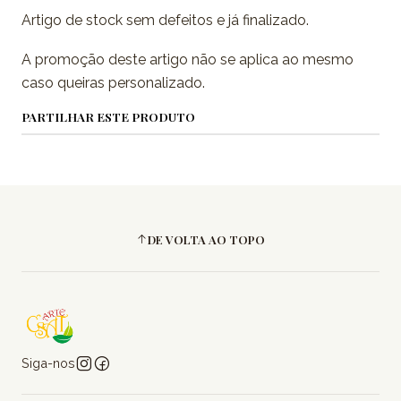
Artigo de stock sem defeitos e já finalizado.
A promoção deste artigo não se aplica ao mesmo
caso queiras personalizado.
PARTILHAR ESTE PRODUTO
DE VOLTA AO TOPO
Siga-nos