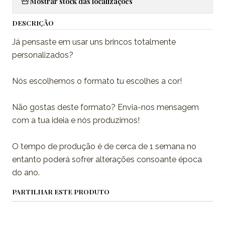
Mostrar stock das localizações
DESCRIÇÃO
Já pensaste em usar uns brincos totalmente
personalizados?
Nós escolhemos o formato tu escolhes a cor!
Não gostas deste formato? Envia-nos mensagem
com a tua ideia e nós produzimos!
O tempo de produção é de cerca de 1 semana no
entanto poderá sofrer alterações consoante época
do ano.
PARTILHAR ESTE PRODUTO