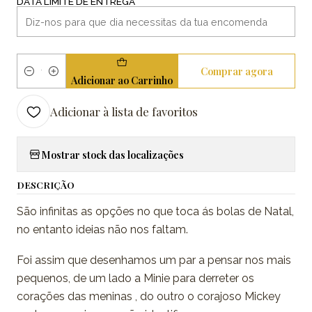
DATA LIMITE DE ENTREGA
Comprar agora
Quantidade
Adicionar ao Carrinho
Adicionar à lista de favoritos
Mostrar stock das localizações
DESCRIÇÃO
São infinitas as opções no que toca ás bolas de Natal,
no entanto ideias não nos faltam.
Foi assim que desenhamos um par a pensar nos mais
pequenos, de um lado a Minie para derreter os
corações das meninas , do outro o corajoso Mickey