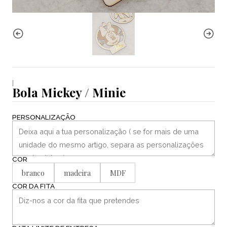
|
Bola Mickey / Minie
PERSONALIZAÇÃO
COR
branco
madeira
MDF
COR DA FITA