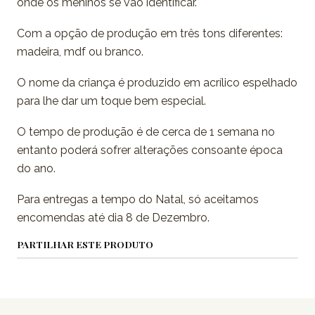
onde os meninos se vão identificar.
Com a opção de produção em três tons diferentes:
madeira, mdf ou branco.
O nome da criança é produzido em acrílico espelhado
para lhe dar um toque bem especial.
O tempo de produção é de cerca de 1 semana no
entanto poderá sofrer alterações consoante época
do ano.
Para entregas a tempo do Natal, só aceitamos
encomendas até dia 8 de Dezembro.
PARTILHAR ESTE PRODUTO