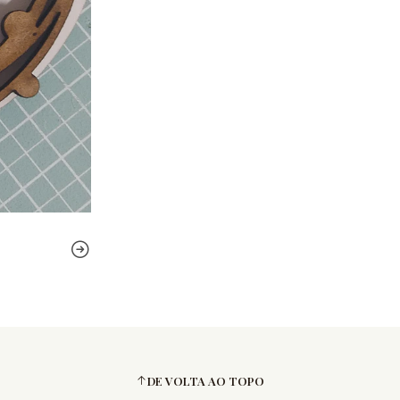
DE VOLTA AO TOPO