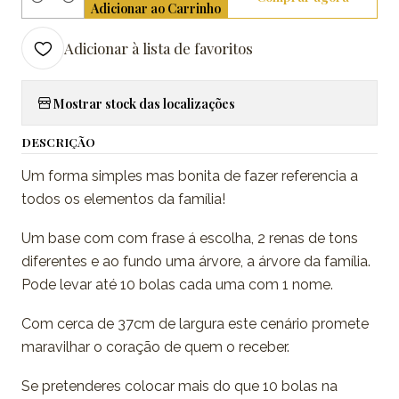
Quantidade
Adicionar ao Carrinho
Adicionar à lista de favoritos
Mostrar stock das localizações
DESCRIÇÃO
Um forma simples mas bonita de fazer referencia a
todos os elementos da família!
Um base com com frase á escolha, 2 renas de tons
diferentes e ao fundo uma árvore, a árvore da família.
Pode levar até 10 bolas cada uma com 1 nome.
Com cerca de 37cm de largura este cenário promete
maravilhar o coração de quem o receber.
Se pretenderes colocar mais do que 10 bolas na