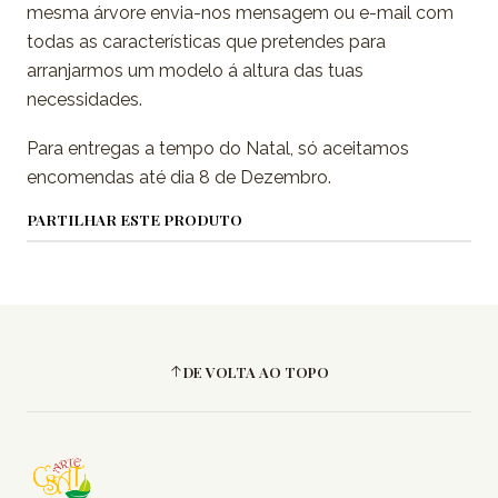
mesma árvore envia-nos mensagem ou e-mail com
todas as características que pretendes para
arranjarmos um modelo á altura das tuas
necessidades.
Para entregas a tempo do Natal, só aceitamos
encomendas até dia 8 de Dezembro.
PARTILHAR ESTE PRODUTO
DE VOLTA AO TOPO